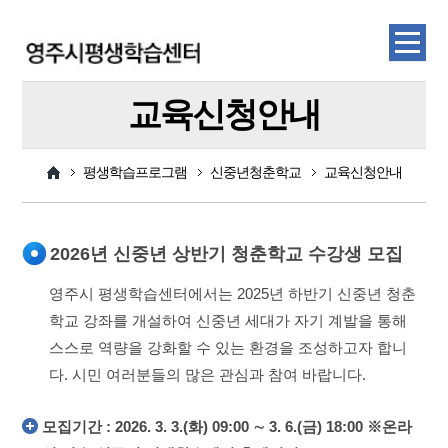
교육신청안내
평생학습프로그램
신중년청춘학교
교육신청안내
2026년 신중년 상반기 청춘학교 수강생 모집
영주시 평생학습센터에서는 2025년 하반기 신중년 청춘
학교 강좌를 개설하여 신중년 세대가 자기 계발을 통해
스스로 역량을 강화할 수 있는 환경을 조성하고자 합니
다. 시민 여러분들의 많은 관심과 참여 바랍니다.
모집기간 : 2026. 3. 3.(화) 09:00 ∼ 3. 6.(금) 18:00 ※온라