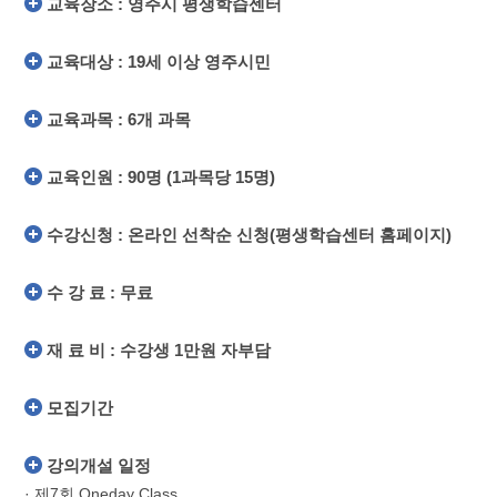
교육장소 : 영주시 평생학습센터
교육대상 : 19세 이상 영주시민
교육과목 : 6개 과목
교육인원 : 90명 (1과목당 15명)
수강신청 : 온라인 선착순 신청(평생학습센터 홈페이지)
수 강 료 : 무료
재 료 비 : 수강생 1만원 자부담
모집기간
강의개설 일정
· 제7회 Oneday Class