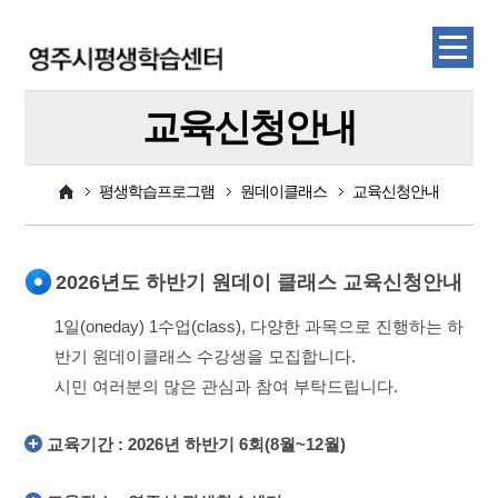
교육신청안내
평생학습프로그램
원데이클래스
교육신청안내
2026년도 하반기 원데이 클래스 교육신청안내
1일(oneday) 1수업(class), 다양한 과목으로 진행하는 하
반기 원데이클래스 수강생을 모집합니다.
시민 여러분의 많은 관심과 참여 부탁드립니다.
교육기간 : 2026년 하반기 6회(8월~12월)