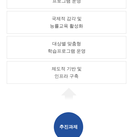
프로그램 운영
국제적 감각 및
능률교육 활성화
대상별 맞춤형
학습프로그램 운영
제도적 기반 및
인프라 구축
추진과제