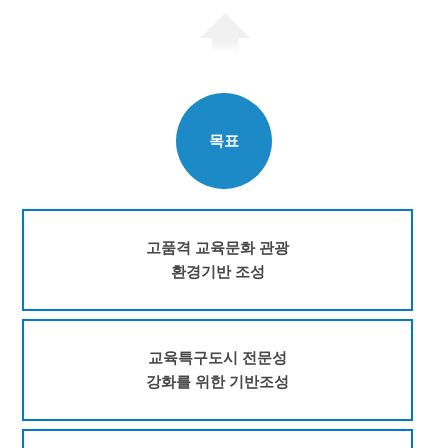
목표
고품격 교육문화 관광
환경기반 조성
교육특구도시 전문성
강화를 위한 기반조성