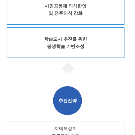
시민공동체 의식함양
및 정주의식 강화
학습도시 추진을 위한
평생학습 기반조성
추진전략
지역특성화